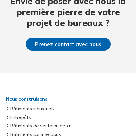
Envie de poser avec nous la
première pierre de votre
projet de bureaux ?
Prenez contact avec nous
Nous construisons
Bâtiments industriels
Entrepôts
Bâtiments de vente au détail
Bâtiments commerciaux