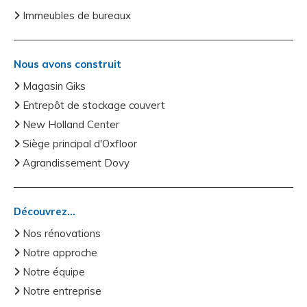
Immeubles de bureaux
Nous avons construit
Magasin Giks
Entrepôt de stockage couvert
New Holland Center
Siège principal d'Oxfloor
Agrandissement Dovy
Découvrez...
Nos rénovations
Notre approche
Notre équipe
Notre entreprise