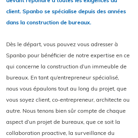
devant répondre à toutes les exigences du
client. Spanbo se spécialise depuis des années
dans la construction de bureaux.
Dès le départ, vous pouvez vous adresser à
Spanbo pour bénéficier de notre expertise en ce
qui concerne la construction d’un immeuble de
bureaux. En tant qu’entrepreneur spécialisé,
nous vous épaulons tout au long du projet, que
vous soyez client, co-entrepreneur, architecte ou
autre. Nous tenons bien sûr compte de chaque
aspect d’un projet de bureaux, que ce soit la
collaboration proactive, la surveillance du