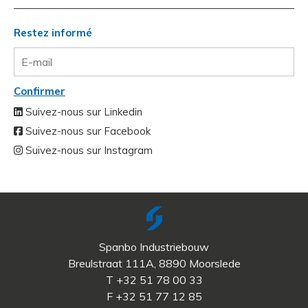
Restez informé
Confirmer
Suivez-nous sur Linkedin
Suivez-nous sur Facebook
Suivez-nous sur Instagram
Spanbo Industriebouw
Breulstraat 111A, 8890 Moorslede
T +32 51 78 00 33
F +32 51 77 12 85