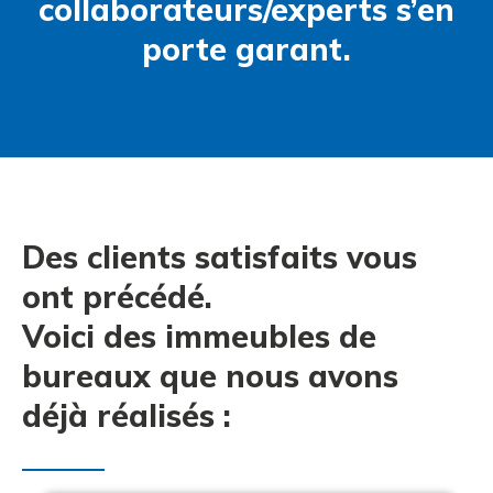
collaborateurs/experts s’en
porte garant.
Des clients satisfaits vous
ont précédé.
Voici des immeubles de
bureaux que nous avons
déjà réalisés :