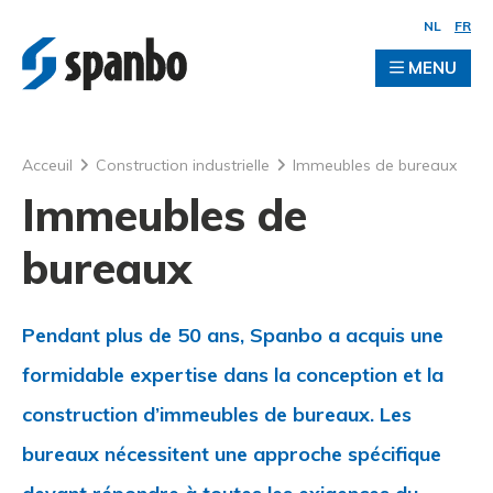
NL
FR
MENU
Acceuil
Construction industrielle
Immeubles de bureaux
Immeubles de
bureaux
Pendant plus de 50 ans, Spanbo a acquis une
formidable expertise dans la conception et la
construction d’immeubles de bureaux. Les
bureaux nécessitent une approche spécifique