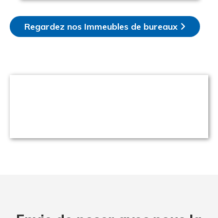
Regardez nos Immeubles de bureaux