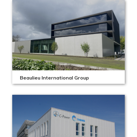
Beaulieu International Group