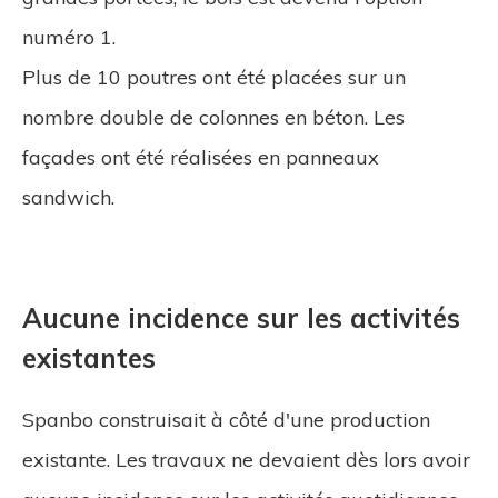
numéro 1.
Plus de 10 poutres ont été placées sur un
nombre double de colonnes en béton. Les
façades ont été réalisées en panneaux
sandwich.
Aucune incidence sur les activités
existantes
Spanbo construisait à côté d'une production
existante. Les travaux ne devaient dès lors avoir