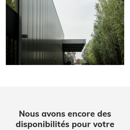
Nous avons encore des
disponibilités pour votre