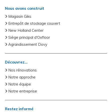
Nous avons construit
Magasin Giks
Entrepôt de stockage couvert
New Holland Center
Siège principal d'Oxfloor
Agrandissement Dovy
Découvrez...
Nos rénovations
Notre approche
Notre équipe
Notre entreprise
Restez informé