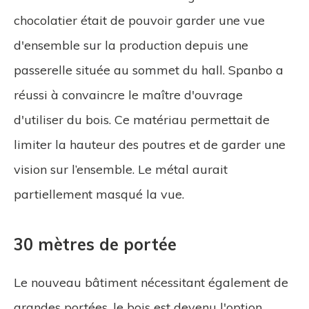
chocolatier était de pouvoir garder une vue
d'ensemble sur la production depuis une
passerelle située au sommet du hall. Spanbo a
réussi à convaincre le maître d'ouvrage
d'utiliser du bois. Ce matériau permettait de
limiter la hauteur des poutres et de garder une
vision sur l’ensemble. Le métal aurait
partiellement masqué la vue.
30 mètres de portée
Le nouveau bâtiment nécessitant également de
grandes portées, le bois est devenu l'option