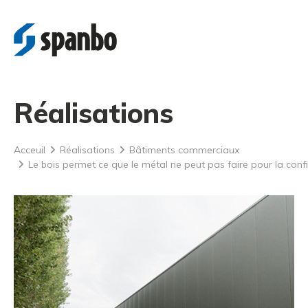
Réalisations
Acceuil
Réalisations
Bâtiments commerciaux
Le bois permet ce que le métal ne peut pas faire pour la con