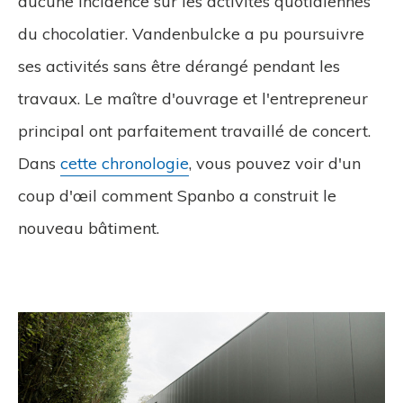
aucune incidence sur les activités quotidiennes
du chocolatier. Vandenbulcke a pu poursuivre
ses activités sans être dérangé pendant les
travaux. Le maître d'ouvrage et l'entrepreneur
principal ont parfaitement travaillé de concert.
Dans
cette chronologie
, vous pouvez voir d'un
coup d'œil comment Spanbo a construit le
nouveau bâtiment.