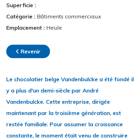
Superficie :
Catégorie
:
Bâtiments commerciaux
Emplacement
:
Heule
Revenir
Le chocolatier belge Vandenbulcke a été fondé il
y a plus d'un demi-siècle par André
Vandenbulcke. Cette entreprise, dirigée
maintenant par la troisième génération, est
restée familiale. Pour assumer la croissance
constante, le moment était venu de construire