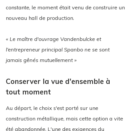
constante, le moment était venu de construire un
nouveau hall de production.
« Le maître d'ouvrage Vandenbulcke et
l’entrepreneur principal Spanbo ne se sont
jamais gênés mutuellement »
Conserver la vue d'ensemble à
tout moment
Au départ, le choix s'est porté sur une
construction métallique, mais cette option a vite
été abandonnée. L'une des exigences du