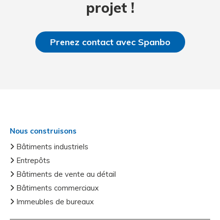
projet !
Prenez contact avec Spanbo
Nous construisons
Bâtiments industriels
Entrepôts
Bâtiments de vente au détail
Bâtiments commerciaux
Immeubles de bureaux