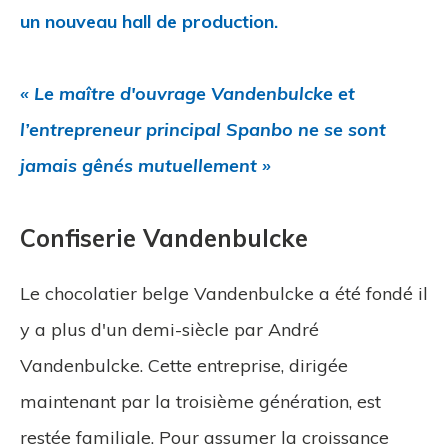
un nouveau hall de production.
« Le maître d'ouvrage Vandenbulcke et
l’entrepreneur principal Spanbo ne se sont
jamais gênés mutuellement »
Confiserie Vandenbulcke
Le chocolatier belge Vandenbulcke a été fondé il
y a plus d'un demi-siècle par André
Vandenbulcke. Cette entreprise, dirigée
maintenant par la troisième génération, est
restée familiale. Pour assumer la croissance