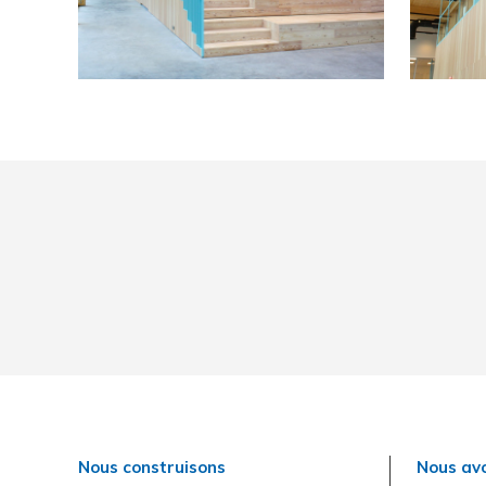
Nous construisons
Nous avo