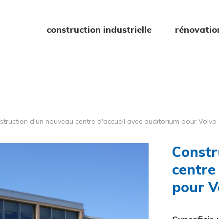
construction industrielle
rénovatio
struction d'un nouveau centre d'accueil avec auditorium pour Volvo
Constr
centre
pour V