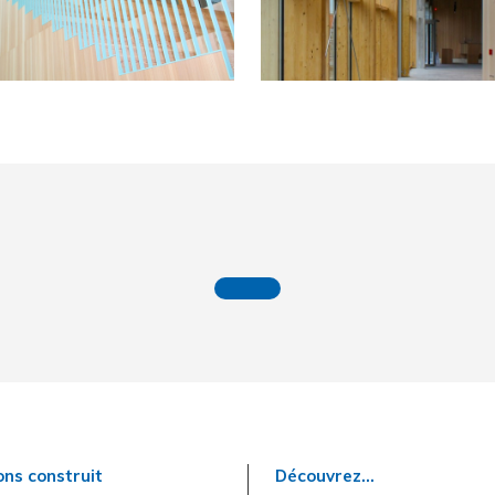
ns construit
Découvrez...