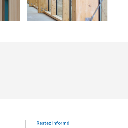
Restez informé