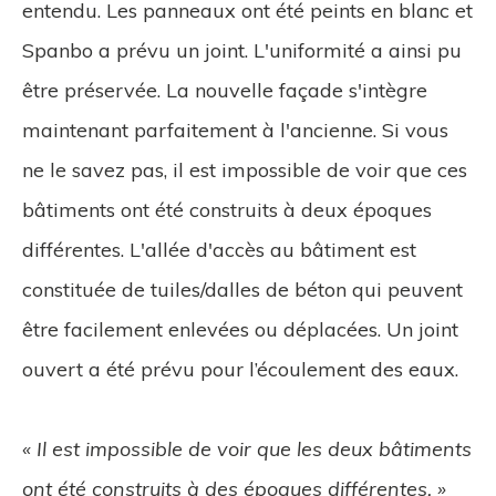
entendu. Les panneaux ont été peints en blanc et
Spanbo a prévu un joint. L'uniformité a ainsi pu
être préservée. La nouvelle façade s'intègre
maintenant parfaitement à l'ancienne. Si vous
ne le savez pas, il est impossible de voir que ces
bâtiments ont été construits à deux époques
différentes. L'allée d'accès au bâtiment est
constituée de tuiles/dalles de béton qui peuvent
être facilement enlevées ou déplacées. Un joint
ouvert a été prévu pour l’écoulement des eaux.
« Il est impossible de voir que les deux bâtiments
ont été construits à des époques différentes. »