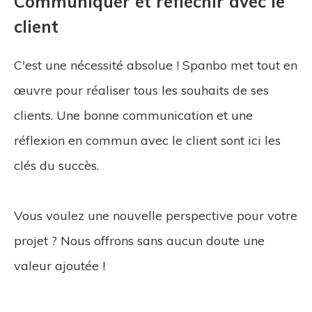
Communiquer et réfléchir avec le
client
C'est une nécessité absolue ! Spanbo met tout en
œuvre pour réaliser tous les souhaits de ses
clients. Une bonne communication et une
réflexion en commun avec le client sont ici les
clés du succès.
Vous voulez une nouvelle perspective pour votre
projet ? Nous offrons sans aucun doute une
valeur ajoutée !