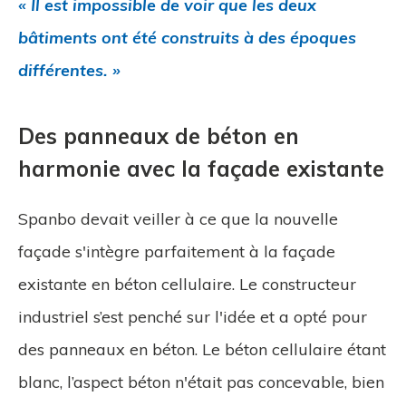
« Il est impossible de voir que les deux
bâtiments ont été construits à des époques
différentes. »
Des panneaux de béton en
harmonie avec la façade existante
Spanbo devait veiller à ce que la nouvelle
façade s'intègre parfaitement à la façade
existante en béton cellulaire. Le constructeur
industriel s’est penché sur l'idée et a opté pour
des panneaux en béton. Le béton cellulaire étant
blanc, l’aspect béton n'était pas concevable, bien