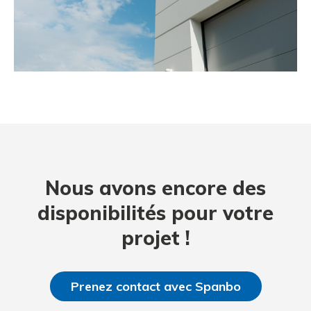
Nous avons encore des
disponibilités pour votre
projet !
Prenez contact avec Spanbo