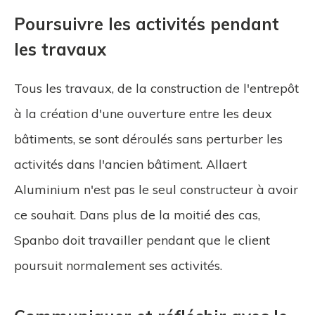
Poursuivre les activités pendant
les travaux
Tous les travaux, de la construction de l'entrepôt
à la création d'une ouverture entre les deux
bâtiments, se sont déroulés sans perturber les
activités dans l'ancien bâtiment. Allaert
Aluminium n'est pas le seul constructeur à avoir
ce souhait. Dans plus de la moitié des cas,
Spanbo doit travailler pendant que le client
poursuit normalement ses activités.