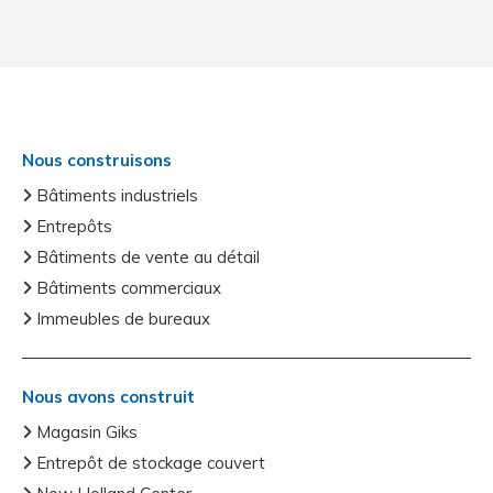
Nous construisons
Bâtiments industriels
Entrepôts
Bâtiments de vente au détail
Bâtiments commerciaux
Immeubles de bureaux
Nous avons construit
Magasin Giks
Entrepôt de stockage couvert