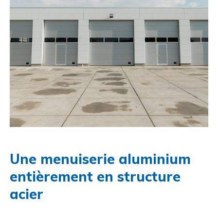
Une menuiserie aluminium
entièrement en structure
acier