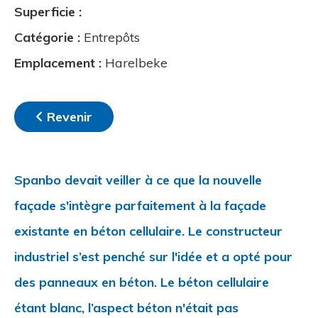
Superficie :
Catégorie
:
Entrepôts
Emplacement
:
Harelbeke
Revenir
Spanbo devait veiller à ce que la nouvelle
façade s'intègre parfaitement à la façade
existante en béton cellulaire. Le constructeur
industriel s’est penché sur l'idée et a opté pour
des panneaux en béton. Le béton cellulaire
étant blanc, l’aspect béton n'était pas