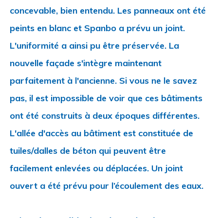
concevable, bien entendu. Les panneaux ont été
peints en blanc et Spanbo a prévu un joint.
L'uniformité a ainsi pu être préservée. La
nouvelle façade s'intègre maintenant
parfaitement à l'ancienne. Si vous ne le savez
pas, il est impossible de voir que ces bâtiments
ont été construits à deux époques différentes.
L'allée d'accès au bâtiment est constituée de
tuiles/dalles de béton qui peuvent être
facilement enlevées ou déplacées. Un joint
ouvert a été prévu pour l’écoulement des eaux.