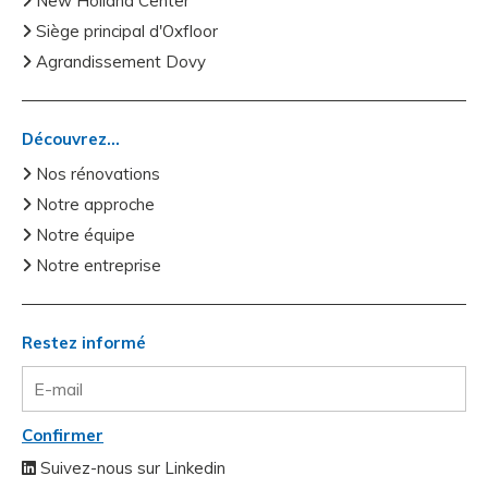
New Holland Center
Siège principal d'Oxfloor
Agrandissement Dovy
Découvrez...
Nos rénovations
Notre approche
Notre équipe
Notre entreprise
Restez informé
Confirmer
Suivez-nous sur Linkedin