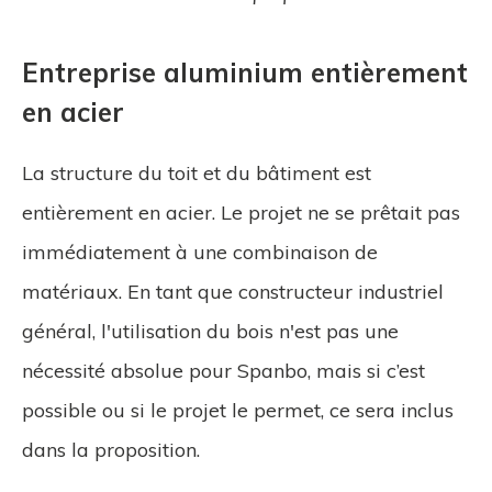
Entreprise aluminium entièrement
en acier
La structure du toit et du bâtiment est
entièrement en acier. Le projet ne se prêtait pas
immédiatement à une combinaison de
matériaux. En tant que constructeur industriel
général, l'utilisation du bois n'est pas une
nécessité absolue pour Spanbo, mais si c’est
possible ou si le projet le permet, ce sera inclus
dans la proposition.