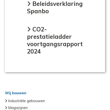
Beleidsverklaring
Spanbo
CO2-
prestatieladder
voortgangsrapport
2024
Wij bouwen
Industriële gebouwen
Magazijnen