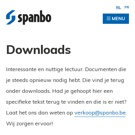
NL
FR
MENU
Downloads
Interessante en nuttige lectuur. Documenten die
je steeds opnieuw nodig hebt. Die vind je terug
onder downloads. Had je gehoopt hier een
specifieke tekst terug te vinden en die is er niet?
Laat het ons dan weten op
verkoop@spanbo.be
.
Wij zorgen ervoor!