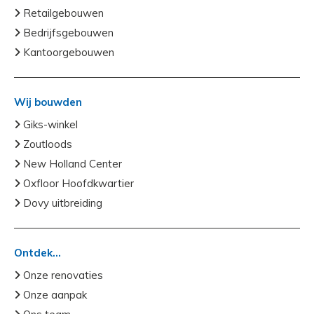
Retailgebouwen
Bedrijfsgebouwen
Kantoorgebouwen
Wij bouwden
Giks-winkel
Zoutloods
New Holland Center
Oxfloor Hoofdkwartier
Dovy uitbreiding
Ontdek...
Onze renovaties
Onze aanpak