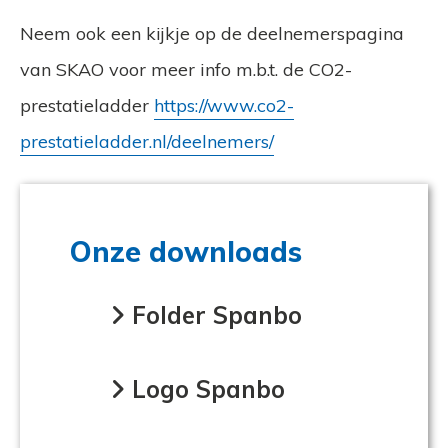
Neem ook een kijkje op de deelnemerspagina
van SKAO voor meer info m.b.t. de CO2-
prestatieladder
https://www.co2-
prestatieladder.nl/deelnemers/
Onze downloads
Folder Spanbo
Logo Spanbo