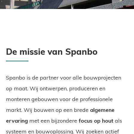
De missie van Spanbo
Spanbo is de partner voor alle bouwprojecten
op maat. Wij ontwerpen, produceren en
monteren gebouwen voor de professionele
markt. Wij bouwen op een brede
algemene
ervaring
met een bijzondere
focus op hout
als
systeem en bouwoplossing. Wij zoeken actief