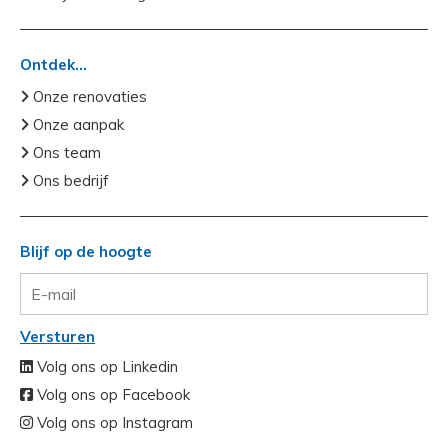
Ontdek...
Onze renovaties
Onze aanpak
Ons team
Ons bedrijf
Blijf op de hoogte
Versturen
Volg ons op Linkedin
Volg ons op Facebook
Volg ons op Instagram