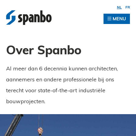
NL
FR
MENU
Over Spanbo
Al meer dan 6 decennia kunnen architecten,
aannemers en andere professionele bij ons
terecht voor state-of-the-art industriële
bouwprojecten.