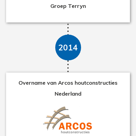
Groep Terryn
2014
Overname van Arcos houtconstructies
Nederland