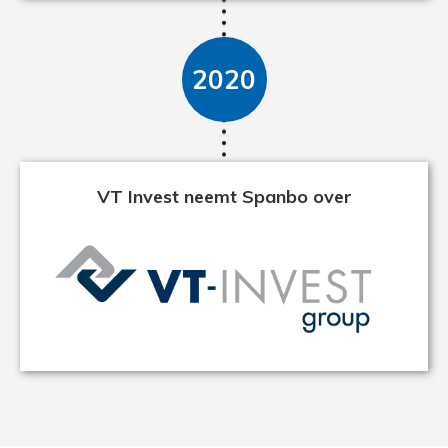
2020
VT Invest neemt Spanbo over