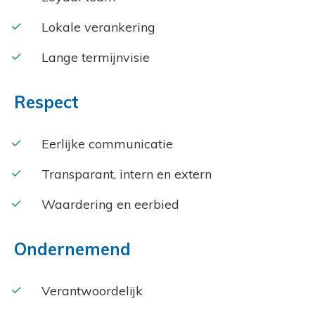
Lokale verankering
Lange termijnvisie
Respect
Eerlijke communicatie
Transparant, intern en extern
Waardering en eerbied
Ondernemend
Verantwoordelijk