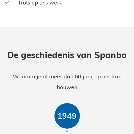
Trots op ons werk
De geschiedenis van Spanbo
Waarom je al meer dan 60 jaar op ons kan
bouwen
1949