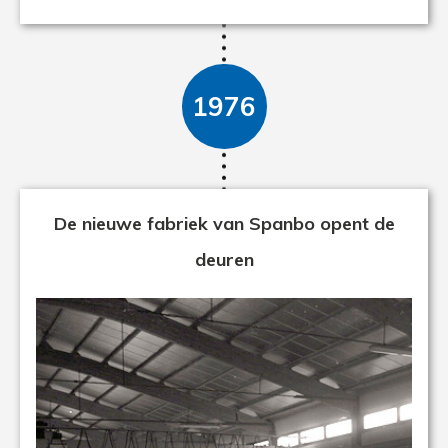
1976
De nieuwe fabriek van Spanbo opent de
deuren