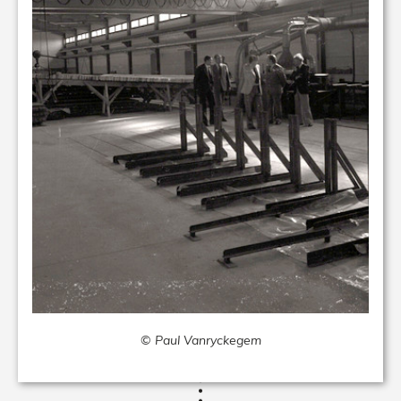
© Paul Vanryckegem