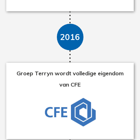
2016
Groep Terryn wordt volledige eigendom
van CFE