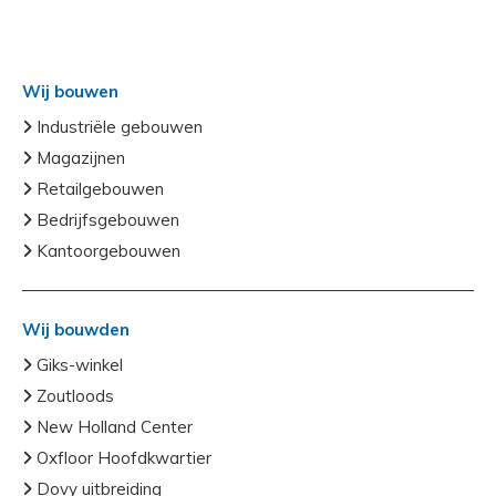
Wij bouwen
Industriële gebouwen
Magazijnen
Retailgebouwen
Bedrijfsgebouwen
Kantoorgebouwen
Wij bouwden
Giks-winkel
Zoutloods
New Holland Center
Oxfloor Hoofdkwartier
Dovy uitbreiding