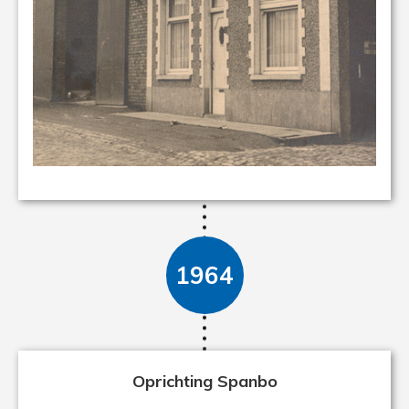
1964
Oprichting Spanbo