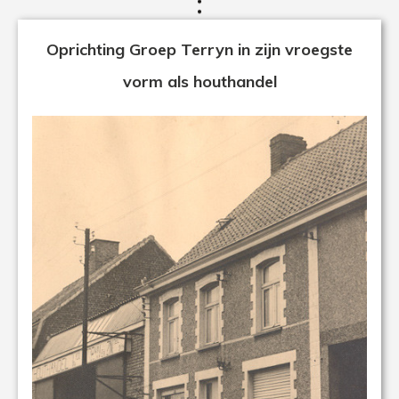
Oprichting Groep Terryn in zijn vroegste
vorm als houthandel