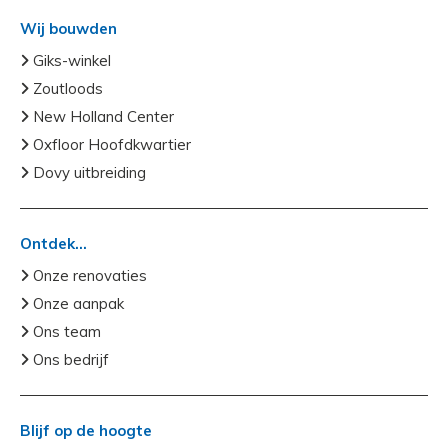
Wij bouwden
Giks-winkel
Zoutloods
New Holland Center
Oxfloor Hoofdkwartier
Dovy uitbreiding
Ontdek...
Onze renovaties
Onze aanpak
Ons team
Ons bedrijf
Blijf op de hoogte