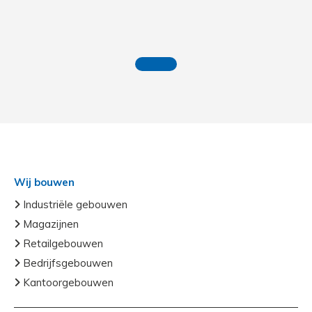
Wij bouwen
Industriële gebouwen
Magazijnen
Retailgebouwen
Bedrijfsgebouwen
Kantoorgebouwen