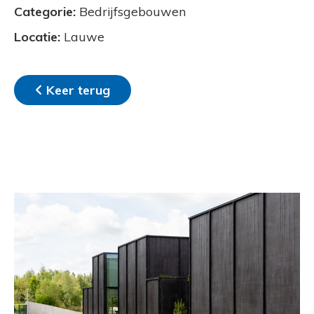
Categorie:
Bedrijfsgebouwen
Locatie:
Lauwe
Keer terug