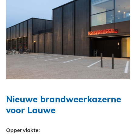
Nieuwe brandweerkazerne
voor Lauwe
Oppervlakte: