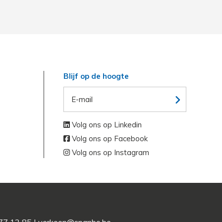
Blijf op de hoogte
Volg ons op Linkedin
Volg ons op Facebook
Volg ons op Instagram