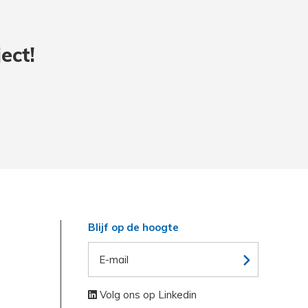
ect!
Blijf op de hoogte
Volg ons op Linkedin