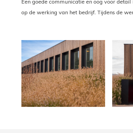
Een goede communicatie en oog voor detail 
op de werking van het bedrijf. Tijdens de w