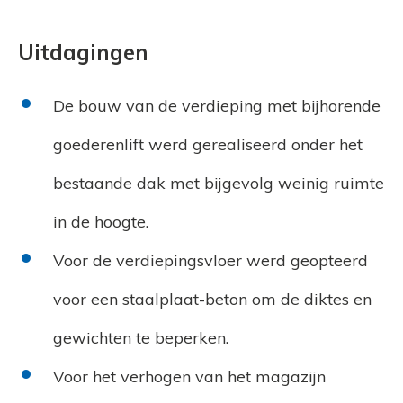
Uitdagingen
De bouw van de verdieping met bijhorende
goederenlift werd gerealiseerd onder het
bestaande dak met bijgevolg weinig ruimte
in de hoogte.
Voor de verdiepingsvloer werd geopteerd
voor een staalplaat-beton om de diktes en
gewichten te beperken.
Voor het verhogen van het magazijn