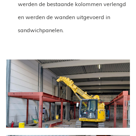
werden de bestaande kolommen verlengd
en werden de wanden uitgevoerd in
sandwichpanelen.