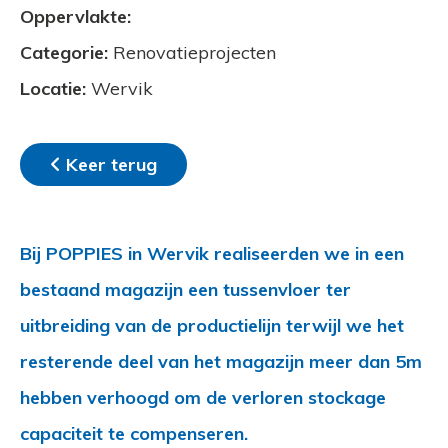
Oppervlakte:
Categorie:
Renovatieprojecten
Locatie:
Wervik
Keer terug
Bij POPPIES in Wervik realiseerden we in een
bestaand magazijn een tussenvloer ter
uitbreiding van de productielijn terwijl we het
resterende deel van het magazijn meer dan 5m
hebben verhoogd om de verloren stockage
capaciteit te compenseren.