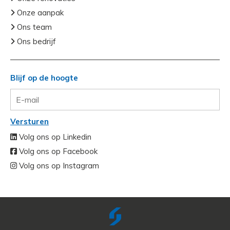
Onze aanpak
Ons team
Ons bedrijf
Blijf op de hoogte
Versturen
Volg ons op Linkedin
Volg ons op Facebook
Volg ons op Instagram