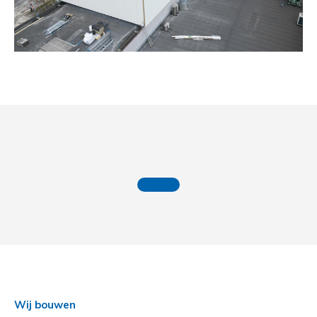
Wij bouwen